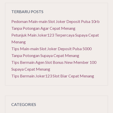
TERBARU POSTS
Pedoman Main-main Slot Joker Deposit Pulsa 10rb
Tanpa Potongan Agar Cepat Menang
Petunjuk Main Joker123 Terpercaya Supaya Cepat
Menang
Tips Main-main Slot Joker Deposit Pulsa 5000
Tanpa Potongan Supaya Cepat Menang
Tips Bermain Agen Slot Bonus New Member 100
Supaya Cepat Menang
Tips Bermain Joker123 Slot Biar Cepat Menang
CATEGORIES