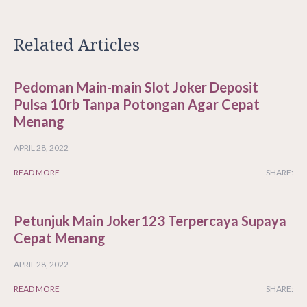
Related Articles
Pedoman Main-main Slot Joker Deposit
Pulsa 10rb Tanpa Potongan Agar Cepat
Menang
APRIL 28, 2022
READ MORE
SHARE:
Petunjuk Main Joker123 Terpercaya Supaya
Cepat Menang
APRIL 28, 2022
READ MORE
SHARE: