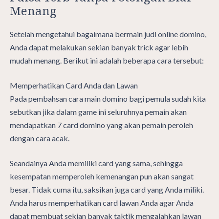
Menang
Setelah mengetahui bagaimana bermain judi online domino,
Anda dapat melakukan sekian banyak trick agar lebih
mudah menang. Berikut ini adalah beberapa cara tersebut:
Memperhatikan Card Anda dan Lawan
Pada pembahsan cara main domino bagi pemula sudah kita
sebutkan jika dalam game ini seluruhnya pemain akan
mendapatkan 7 card domino yang akan pemain peroleh
dengan cara acak.
Seandainya Anda memiliki card yang sama, sehingga
kesempatan memperoleh kemenangan pun akan sangat
besar. Tidak cuma itu, saksikan juga card yang Anda miliki.
Anda harus memperhatikan card lawan Anda agar Anda
dapat membuat sekian banyak taktik mengalahkan lawan