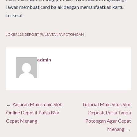
lawan membuat card balak dengan memanfaatkan kartu
terkecil.
JOKER123 DEPOSIT PULSA TANPA POTONGAN
admin
Post
Anjuran Main-main Slot
Tutorial Main Situs Slot
navigation
Online Deposit Pulsa Biar
Deposit Pulsa Tanpa
Cepat Menang
Potongan Agar Cepat
Menang