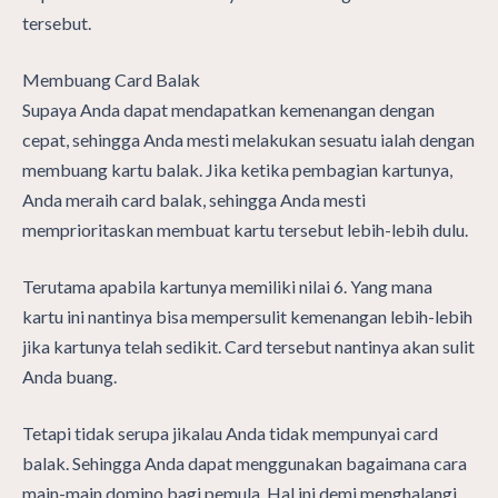
tersebut.
Membuang Card Balak
Supaya Anda dapat mendapatkan kemenangan dengan
cepat, sehingga Anda mesti melakukan sesuatu ialah dengan
membuang kartu balak. Jika ketika pembagian kartunya,
Anda meraih card balak, sehingga Anda mesti
memprioritaskan membuat kartu tersebut lebih-lebih dulu.
Terutama apabila kartunya memiliki nilai 6. Yang mana
kartu ini nantinya bisa mempersulit kemenangan lebih-lebih
jika kartunya telah sedikit. Card tersebut nantinya akan sulit
Anda buang.
Tetapi tidak serupa jikalau Anda tidak mempunyai card
balak. Sehingga Anda dapat menggunakan bagaimana cara
main-main domino bagi pemula. Hal ini demi menghalangi