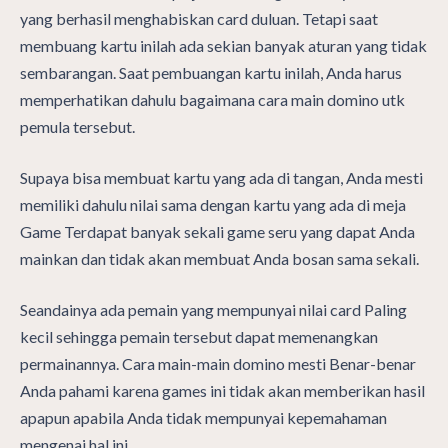
yang berhasil menghabiskan card duluan. Tetapi saat
membuang kartu inilah ada sekian banyak aturan yang tidak
sembarangan. Saat pembuangan kartu inilah, Anda harus
memperhatikan dahulu bagaimana cara main domino utk
pemula tersebut.
Supaya bisa membuat kartu yang ada di tangan, Anda mesti
memiliki dahulu nilai sama dengan kartu yang ada di meja
Game Terdapat banyak sekali game seru yang dapat Anda
mainkan dan tidak akan membuat Anda bosan sama sekali.
Seandainya ada pemain yang mempunyai nilai card Paling
kecil sehingga pemain tersebut dapat memenangkan
permainannya. Cara main-main domino mesti Benar-benar
Anda pahami karena games ini tidak akan memberikan hasil
apapun apabila Anda tidak mempunyai kepemahaman
mengenai hal ini.