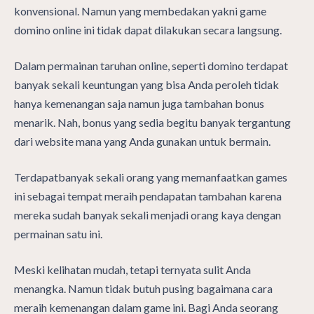
konvensional. Namun yang membedakan yakni game
domino online ini tidak dapat dilakukan secara langsung.
Dalam permainan taruhan online, seperti domino terdapat
banyak sekali keuntungan yang bisa Anda peroleh tidak
hanya kemenangan saja namun juga tambahan bonus
menarik. Nah, bonus yang sedia begitu banyak tergantung
dari website mana yang Anda gunakan untuk bermain.
Terdapatbanyak sekali orang yang memanfaatkan games
ini sebagai tempat meraih pendapatan tambahan karena
mereka sudah banyak sekali menjadi orang kaya dengan
permainan satu ini.
Meski kelihatan mudah, tetapi ternyata sulit Anda
menangka. Namun tidak butuh pusing bagaimana cara
meraih kemenangan dalam game ini. Bagi Anda seorang