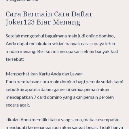
Cara Bermain Cara Daftar
Joker123 Biar Menang
Setelah mengetahui bagaimana main judi online domino,
Anda dapat melakukan sekian banyak cara supaya lebih
mudah menang. Berikut ini merupakan sekian banyak kiat
tersebut:
Memperhatikan Kartu Anda dan Lawan
Pada pembahsan cara main domino bagi pemula sudah kami
sebutkan apabila dalam game ini semua pemain akan
mendapatkan 7 card domino yang akan pemain peroleh
secara acak.
Jikalau Anda memiliki kartu yang sama, maka kesempatan
mendapati kemenangan pun akan sangat besar. Tidak hanya