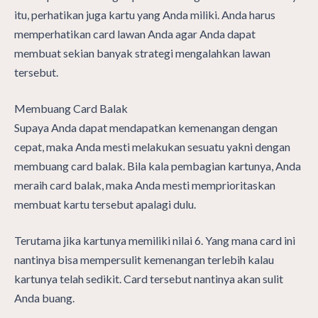
itu, perhatikan juga kartu yang Anda miliki. Anda harus
memperhatikan card lawan Anda agar Anda dapat
membuat sekian banyak strategi mengalahkan lawan
tersebut.
Membuang Card Balak
Supaya Anda dapat mendapatkan kemenangan dengan
cepat, maka Anda mesti melakukan sesuatu yakni dengan
membuang card balak. Bila kala pembagian kartunya, Anda
meraih card balak, maka Anda mesti memprioritaskan
membuat kartu tersebut apalagi dulu.
Terutama jika kartunya memiliki nilai 6. Yang mana card ini
nantinya bisa mempersulit kemenangan terlebih kalau
kartunya telah sedikit. Card tersebut nantinya akan sulit
Anda buang.