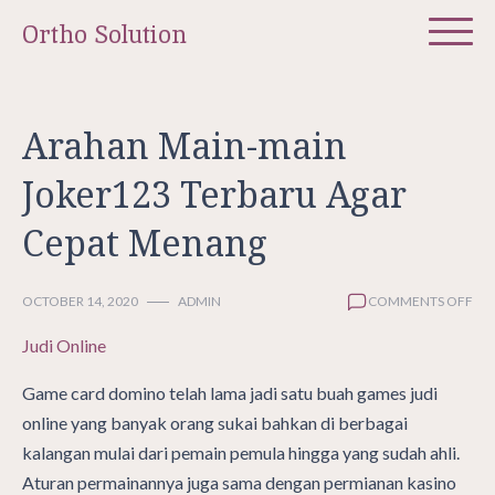
Skip
Ortho Solution
to
content
Arahan Main-main
Joker123 Terbaru Agar
Cepat Menang
ON
OCTOBER 14, 2020
ADMIN
COMMENTS OFF
AR
Judi Online
MAI
MA
JO
Game card domino telah lama jadi satu buah games judi
TE
online yang banyak orang sukai bahkan di berbagai
AG
kalangan mulai dari pemain pemula hingga yang sudah ahli.
CEP
ME
Aturan permainannya juga sama dengan permianan kasino