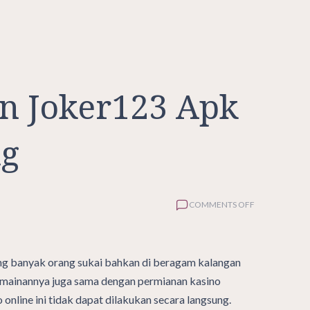
n Joker123 Apk
ng
ON
COMMENTS OFF
ARAHAN
MAIN-
MAIN
JOKER123
ang banyak orang sukai bahkan di beragam kalangan
APK
ermainannya juga sama dengan permianan kasino
BIAR
line ini tidak dapat dilakukan secara langsung.
CEPAT