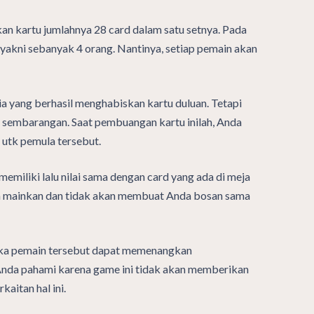
an kartu jumlahnya 28 card dalam satu setnya. Pada
yakni sebanyak 4 orang. Nantinya, setiap pemain akan
ia yang berhasil menghabiskan kartu duluan. Tetapi
k sembarangan. Saat pembuangan kartu inilah, Anda
utk pemula tersebut.
emiliki lalu nilai sama dengan card yang ada di meja
a mainkan dan tidak akan membuat Anda bosan sama
maka pemain tersebut dapat memenangkan
nda pahami karena game ini tidak akan memberikan
aitan hal ini.