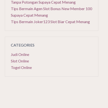
Tanpa Potongan Supaya Cepat Menang
Tips Bermain Agen Slot Bonus New Member 100
Supaya Cepat Menang
Tips Bermain Joker123 Slot Biar Cepat Menang
CATEGORIES
Judi Online
Slot Online
Togel Online