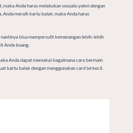
 maka Anda harus melakukan sesuatu yakni dengan
, Anda meraih kartu balak, maka Anda harus
ni nantinya bisa mempersulit kemenangan lebih-lebih
lit Anda buang.
. Maka Anda dapat memakai bagaimana cara bermain
at kartu balak dengan menggunakan card terkecil.