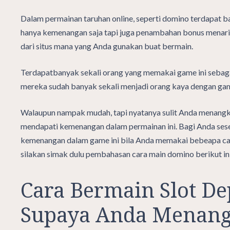
Dalam permainan taruhan online, seperti domino terdapat b
hanya kemenangan saja tapi juga penambahan bonus menarik
dari situs mana yang Anda gunakan buat bermain.
Terdapatbanyak sekali orang yang memakai game ini seba
mereka sudah banyak sekali menjadi orang kaya dengan game
Walaupun nampak mudah, tapi nyatanya sulit Anda menangk
mendapati kemenangan dalam permainan ini. Bagi Anda ses
kemenangan dalam game ini bila Anda memakai bebeapa cara 
silakan simak dulu pembahasan cara main domino berikut ini
Cara Bermain Slot De
Supaya Anda Menan