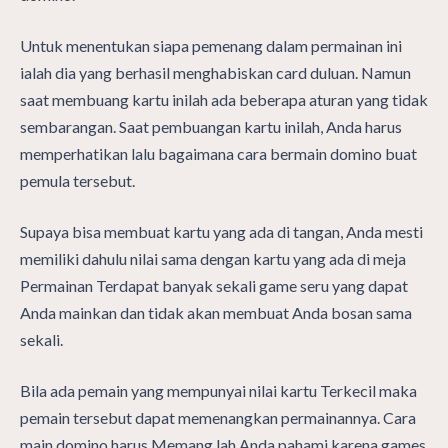
Untuk menentukan siapa pemenang dalam permainan ini
ialah dia yang berhasil menghabiskan card duluan. Namun
saat membuang kartu inilah ada beberapa aturan yang tidak
sembarangan. Saat pembuangan kartu inilah, Anda harus
memperhatikan lalu bagaimana cara bermain domino buat
pemula tersebut.
Supaya bisa membuat kartu yang ada di tangan, Anda mesti
memiliki dahulu nilai sama dengan kartu yang ada di meja
Permainan Terdapat banyak sekali game seru yang dapat
Anda mainkan dan tidak akan membuat Anda bosan sama
sekali.
Bila ada pemain yang mempunyai nilai kartu Terkecil maka
pemain tersebut dapat memenangkan permainannya. Cara
main domino harus Memang lah Anda pahami karena games