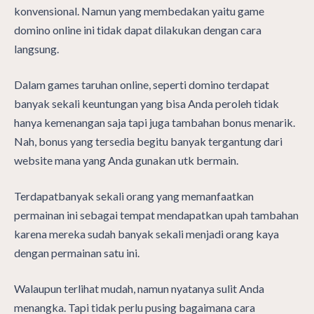
konvensional. Namun yang membedakan yaitu game
domino online ini tidak dapat dilakukan dengan cara
langsung.
Dalam games taruhan online, seperti domino terdapat
banyak sekali keuntungan yang bisa Anda peroleh tidak
hanya kemenangan saja tapi juga tambahan bonus menarik.
Nah, bonus yang tersedia begitu banyak tergantung dari
website mana yang Anda gunakan utk bermain.
Terdapatbanyak sekali orang yang memanfaatkan
permainan ini sebagai tempat mendapatkan upah tambahan
karena mereka sudah banyak sekali menjadi orang kaya
dengan permainan satu ini.
Walaupun terlihat mudah, namun nyatanya sulit Anda
menangka. Tapi tidak perlu pusing bagaimana cara