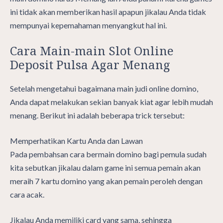
ini tidak akan memberikan hasil apapun jikalau Anda tidak
mempunyai kepemahaman menyangkut hal ini.
Cara Main-main Slot Online
Deposit Pulsa Agar Menang
Setelah mengetahui bagaimana main judi online domino,
Anda dapat melakukan sekian banyak kiat agar lebih mudah
menang. Berikut ini adalah beberapa trick tersebut:
Memperhatikan Kartu Anda dan Lawan
Pada pembahsan cara bermain domino bagi pemula sudah
kita sebutkan jikalau dalam game ini semua pemain akan
meraih 7 kartu domino yang akan pemain peroleh dengan
cara acak.
Jikalau Anda memiliki card yang sama, sehingga