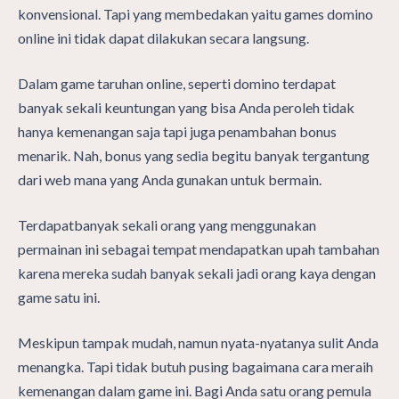
konvensional. Tapi yang membedakan yaitu games domino
online ini tidak dapat dilakukan secara langsung.
Dalam game taruhan online, seperti domino terdapat
banyak sekali keuntungan yang bisa Anda peroleh tidak
hanya kemenangan saja tapi juga penambahan bonus
menarik. Nah, bonus yang sedia begitu banyak tergantung
dari web mana yang Anda gunakan untuk bermain.
Terdapatbanyak sekali orang yang menggunakan
permainan ini sebagai tempat mendapatkan upah tambahan
karena mereka sudah banyak sekali jadi orang kaya dengan
game satu ini.
Meskipun tampak mudah, namun nyata-nyatanya sulit Anda
menangka. Tapi tidak butuh pusing bagaimana cara meraih
kemenangan dalam game ini. Bagi Anda satu orang pemula