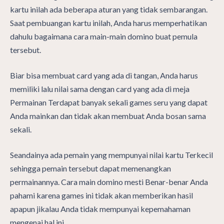
kartu inilah ada beberapa aturan yang tidak sembarangan.
Saat pembuangan kartu inilah, Anda harus memperhatikan
dahulu bagaimana cara main-main domino buat pemula
tersebut.
Biar bisa membuat card yang ada di tangan, Anda harus
memiliki lalu nilai sama dengan card yang ada di meja
Permainan Terdapat banyak sekali games seru yang dapat
Anda mainkan dan tidak akan membuat Anda bosan sama
sekali.
Seandainya ada pemain yang mempunyai nilai kartu Terkecil
sehingga pemain tersebut dapat memenangkan
permainannya. Cara main domino mesti Benar-benar Anda
pahami karena games ini tidak akan memberikan hasil
apapun jikalau Anda tidak mempunyai kepemahaman
mengenai hal ini.