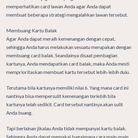
memperhatikan card lawan Anda agar Anda dapat
membuat beberapa strategi mengalahkan lawan tersebut.
Membuang Kartu Balak
Agar Anda dapat meraih kemenangan dengan cepat,
sehingga Anda harus melakukan sesuatu merupakan dengan
membuang card balak. Seandainya disaat pembagian
kartunya, Anda mendapatkan card balak, maka Anda mesti
memprioritaskan membuat kartu tersebut lebih-lebih dulu.
Terutama bila kartunya memiliki nilai 6. Yang mana card ini
nantinya bisa mempersulit kemenangan terlebih bila
kartunya telah sedikit. Card tersebut nantinya akan sulit
Anda buang.
Tapi berlainan jikalau Anda tidak mempunyai kartu balak.
Sehingga Anda dapat memakai bagaimana cara main-main