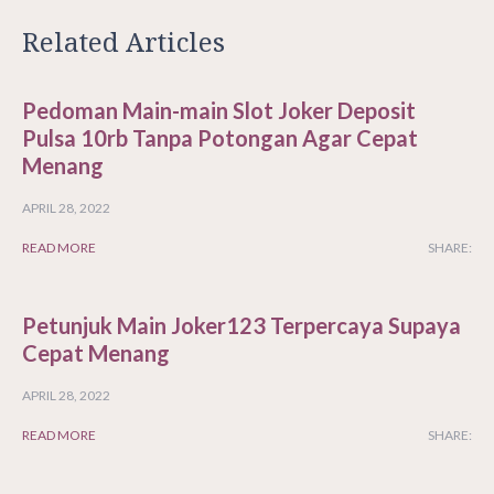
Related Articles
Pedoman Main-main Slot Joker Deposit
Pulsa 10rb Tanpa Potongan Agar Cepat
Menang
APRIL 28, 2022
READ MORE
SHARE:
Petunjuk Main Joker123 Terpercaya Supaya
Cepat Menang
APRIL 28, 2022
READ MORE
SHARE: