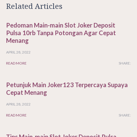
Related Articles
Pedoman Main-main Slot Joker Deposit
Pulsa 10rb Tanpa Potongan Agar Cepat
Menang
APRIL 28, 2022
READ MORE
SHARE:
Petunjuk Main Joker123 Terpercaya Supaya
Cepat Menang
APRIL 28, 2022
READ MORE
SHARE:
Tips Main-main Slot Joker Deposit Pulsa