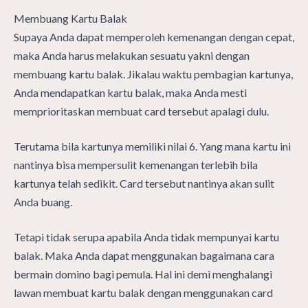
Membuang Kartu Balak
Supaya Anda dapat memperoleh kemenangan dengan cepat,
maka Anda harus melakukan sesuatu yakni dengan
membuang kartu balak. Jikalau waktu pembagian kartunya,
Anda mendapatkan kartu balak, maka Anda mesti
memprioritaskan membuat card tersebut apalagi dulu.
Terutama bila kartunya memiliki nilai 6. Yang mana kartu ini
nantinya bisa mempersulit kemenangan terlebih bila
kartunya telah sedikit. Card tersebut nantinya akan sulit
Anda buang.
Tetapi tidak serupa apabila Anda tidak mempunyai kartu
balak. Maka Anda dapat menggunakan bagaimana cara
bermain domino bagi pemula. Hal ini demi menghalangi
lawan membuat kartu balak dengan menggunakan card