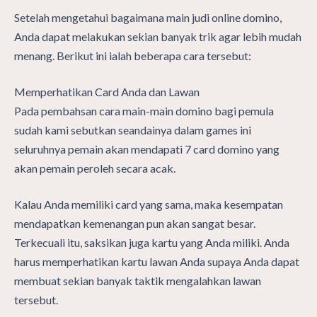
Setelah mengetahui bagaimana main judi online domino,
Anda dapat melakukan sekian banyak trik agar lebih mudah
menang. Berikut ini ialah beberapa cara tersebut:
Memperhatikan Card Anda dan Lawan
Pada pembahsan cara main-main domino bagi pemula
sudah kami sebutkan seandainya dalam games ini
seluruhnya pemain akan mendapati 7 card domino yang
akan pemain peroleh secara acak.
Kalau Anda memiliki card yang sama, maka kesempatan
mendapatkan kemenangan pun akan sangat besar.
Terkecuali itu, saksikan juga kartu yang Anda miliki. Anda
harus memperhatikan kartu lawan Anda supaya Anda dapat
membuat sekian banyak taktik mengalahkan lawan
tersebut.