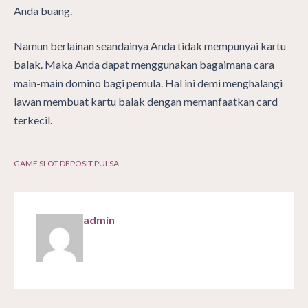
Anda buang.
Namun berlainan seandainya Anda tidak mempunyai kartu
balak. Maka Anda dapat menggunakan bagaimana cara
main-main domino bagi pemula. Hal ini demi menghalangi
lawan membuat kartu balak dengan memanfaatkan card
terkecil.
GAME SLOT DEPOSIT PULSA
admin