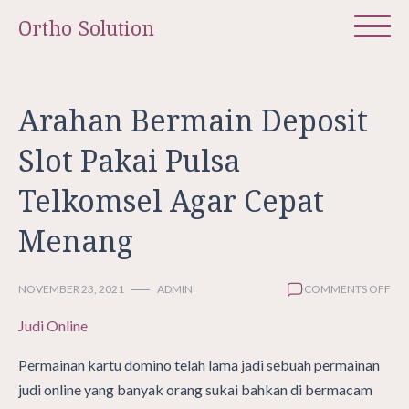
Skip
Ortho Solution
to
content
Arahan Bermain Deposit
Slot Pakai Pulsa
Telkomsel Agar Cepat
Menang
ON
NOVEMBER 23, 2021
ADMIN
COMMENTS OFF
AR
Judi Online
BE
DEP
SLO
Permainan kartu domino telah lama jadi sebuah permainan
PAK
judi online yang banyak orang sukai bahkan di bermacam
PU