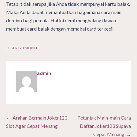
Tetapi tidak serupa jika Anda tidak mempunyai kartu balak.
Maka Anda dapat memanfaatkan bagaimana cara main
domino bagi pemula. Hal ini demi menghalangi lawan
membuat card balak dengan memakai card terkecil.
JOKER123 MOBILE
admin
Post
Arahan Bermain Joker123
Petunjuk Main-main Cara
navigation
Slot Agar Cepat Menang
Daftar Joker123 Supaya
Cepat Menang