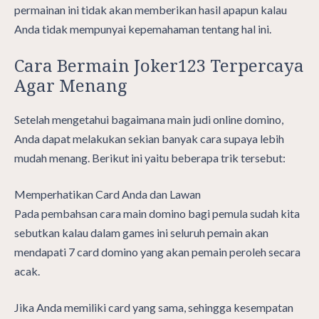
permainan ini tidak akan memberikan hasil apapun kalau
Anda tidak mempunyai kepemahaman tentang hal ini.
Cara Bermain Joker123 Terpercaya
Agar Menang
Setelah mengetahui bagaimana main judi online domino,
Anda dapat melakukan sekian banyak cara supaya lebih
mudah menang. Berikut ini yaitu beberapa trik tersebut:
Memperhatikan Card Anda dan Lawan
Pada pembahsan cara main domino bagi pemula sudah kita
sebutkan kalau dalam games ini seluruh pemain akan
mendapati 7 card domino yang akan pemain peroleh secara
acak.
Jika Anda memiliki card yang sama, sehingga kesempatan