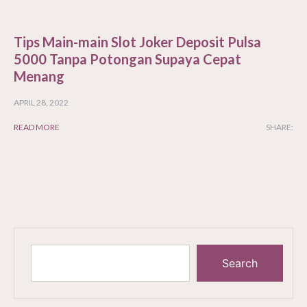
Tips Main-main Slot Joker Deposit Pulsa
5000 Tanpa Potongan Supaya Cepat
Menang
APRIL 28, 2022
READ MORE
SHARE:
Search