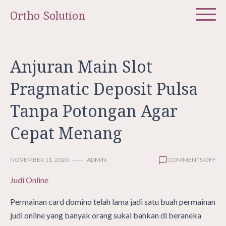
Skip
Ortho Solution
to
content
Anjuran Main Slot
Pragmatic Deposit Pulsa
Tanpa Potongan Agar
Cepat Menang
ON
NOVEMBER 11, 2020
ADMIN
COMMENTS OFF
AN
Judi Online
MA
SLO
PR
Permainan card domino telah lama jadi satu buah permainan
DEP
judi online yang banyak orang sukai bahkan di beraneka
PU