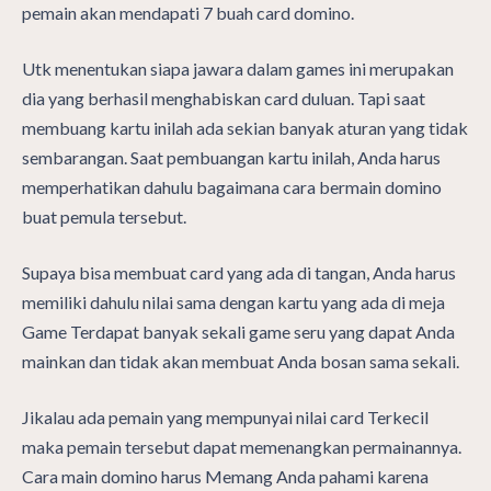
pemain akan mendapati 7 buah card domino.
Utk menentukan siapa jawara dalam games ini merupakan
dia yang berhasil menghabiskan card duluan. Tapi saat
membuang kartu inilah ada sekian banyak aturan yang tidak
sembarangan. Saat pembuangan kartu inilah, Anda harus
memperhatikan dahulu bagaimana cara bermain domino
buat pemula tersebut.
Supaya bisa membuat card yang ada di tangan, Anda harus
memiliki dahulu nilai sama dengan kartu yang ada di meja
Game Terdapat banyak sekali game seru yang dapat Anda
mainkan dan tidak akan membuat Anda bosan sama sekali.
Jikalau ada pemain yang mempunyai nilai card Terkecil
maka pemain tersebut dapat memenangkan permainannya.
Cara main domino harus Memang Anda pahami karena