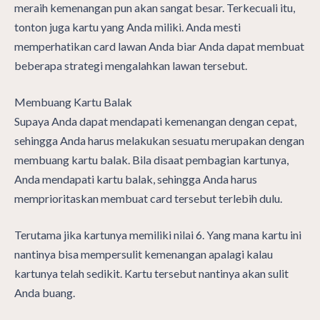
meraih kemenangan pun akan sangat besar. Terkecuali itu,
tonton juga kartu yang Anda miliki. Anda mesti
memperhatikan card lawan Anda biar Anda dapat membuat
beberapa strategi mengalahkan lawan tersebut.
Membuang Kartu Balak
Supaya Anda dapat mendapati kemenangan dengan cepat,
sehingga Anda harus melakukan sesuatu merupakan dengan
membuang kartu balak. Bila disaat pembagian kartunya,
Anda mendapati kartu balak, sehingga Anda harus
memprioritaskan membuat card tersebut terlebih dulu.
Terutama jika kartunya memiliki nilai 6. Yang mana kartu ini
nantinya bisa mempersulit kemenangan apalagi kalau
kartunya telah sedikit. Kartu tersebut nantinya akan sulit
Anda buang.