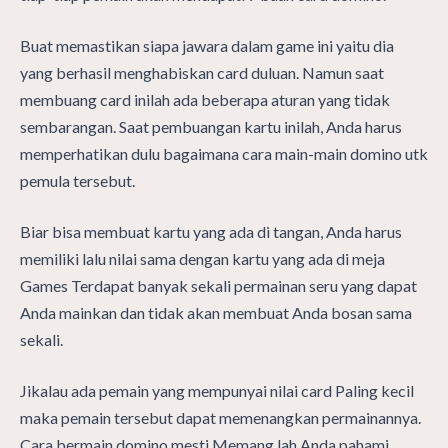
Buat memastikan siapa jawara dalam game ini yaitu dia
yang berhasil menghabiskan card duluan. Namun saat
membuang card inilah ada beberapa aturan yang tidak
sembarangan. Saat pembuangan kartu inilah, Anda harus
memperhatikan dulu bagaimana cara main-main domino utk
pemula tersebut.
Biar bisa membuat kartu yang ada di tangan, Anda harus
memiliki lalu nilai sama dengan kartu yang ada di meja
Games Terdapat banyak sekali permainan seru yang dapat
Anda mainkan dan tidak akan membuat Anda bosan sama
sekali.
Jikalau ada pemain yang mempunyai nilai card Paling kecil
maka pemain tersebut dapat memenangkan permainannya.
Cara bermain domino mesti Memang lah Anda pahami