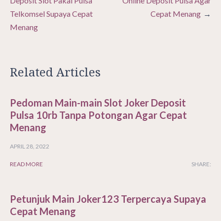
navigation
Deposit Slot Pakai Pulsa
Online Deposit Pulsa Agar
Telkomsel Supaya Cepat
Cepat Menang
Menang
Related Articles
Pedoman Main-main Slot Joker Deposit
Pulsa 10rb Tanpa Potongan Agar Cepat
Menang
APRIL 28, 2022
READ MORE
SHARE:
Petunjuk Main Joker123 Terpercaya Supaya
Cepat Menang