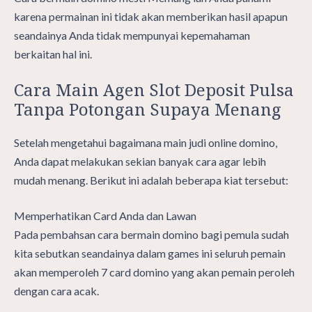
karena permainan ini tidak akan memberikan hasil apapun
seandainya Anda tidak mempunyai kepemahaman
berkaitan hal ini.
Cara Main Agen Slot Deposit Pulsa
Tanpa Potongan Supaya Menang
Setelah mengetahui bagaimana main judi online domino,
Anda dapat melakukan sekian banyak cara agar lebih
mudah menang. Berikut ini adalah beberapa kiat tersebut:
Memperhatikan Card Anda dan Lawan
Pada pembahsan cara bermain domino bagi pemula sudah
kita sebutkan seandainya dalam games ini seluruh pemain
akan memperoleh 7 card domino yang akan pemain peroleh
dengan cara acak.