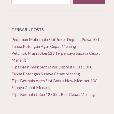
TERBARU POSTS
Pedoman Main-main Slot Joker Deposit Pulsa 10rb
Tanpa Potongan Agar Cepat Menang
Petunjuk Main Joker123 Terpercaya Supaya Cepat
Menang
Tips Main-main Slot Joker Deposit Pulsa 5000
Tanpa Potongan Supaya Cepat Menang
Tips Bermain Agen Slot Bonus New Member 100
Supaya Cepat Menang
Tips Bermain Joker123 Slot Biar Cepat Menang