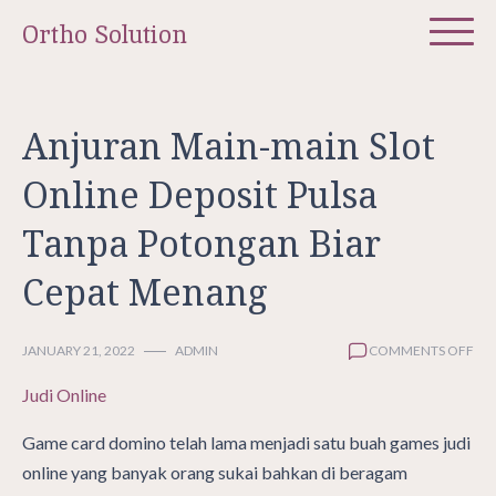
Skip
Ortho Solution
to
content
Anjuran Main-main Slot
Online Deposit Pulsa
Tanpa Potongan Biar
Cepat Menang
ON
JANUARY 21, 2022
ADMIN
COMMENTS OFF
AN
Judi Online
MAI
MA
SLO
Game card domino telah lama menjadi satu buah games judi
ON
online yang banyak orang sukai bahkan di beragam
DEP