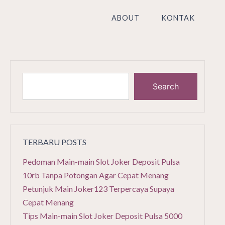
ABOUT
KONTAK
Search
TERBARU POSTS
Pedoman Main-main Slot Joker Deposit Pulsa
10rb Tanpa Potongan Agar Cepat Menang
Petunjuk Main Joker123 Terpercaya Supaya
Cepat Menang
Tips Main-main Slot Joker Deposit Pulsa 5000