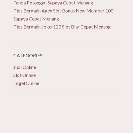
Tanpa Potongan Supaya Cepat Menang
Tips Bermain Agen Slot Bonus New Member 100
Supaya Cepat Menang
Tips Bermain Joker123 Slot Biar Cepat Menang
CATEGORIES
Judi Online
Slot Online
Togel Online