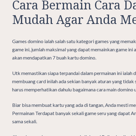
Cara Bermain Cara Da
Mudah Agar Anda M
Games domino ialah salah satu kategori games yang memakai
game ini, jumlah maksimal yang dapat memainkan game ini ad
akan mendapatkan 7 buah kartu domino.
Utk memastikan siapa terpandai dalam permainan ini ialah d
membuang card inilah ada sekian banyak aturan yang tidak
harus memperhatikan dahulu bagaimana cara main domino u
Biar bisa membuat kartu yang ada di tangan, Anda mesti mem
Permainan Terdapat banyak sekali game seru yang dapat 
sama sekali.