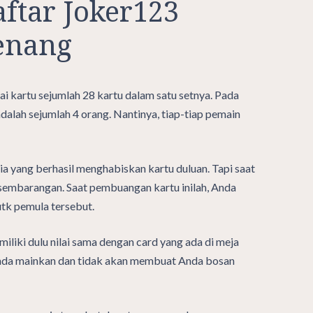
ftar Joker123
enang
 kartu sejumlah 28 kartu dalam satu setnya. Pada
alah sejumlah 4 orang. Nantinya, tiap-tiap pemain
ia yang berhasil menghabiskan kartu duluan. Tapi saat
 sembarangan. Saat pembuangan kartu inilah, Anda
tk pemula tersebut.
iliki dulu nilai sama dengan card yang ada di meja
Anda mainkan dan tidak akan membuat Anda bosan