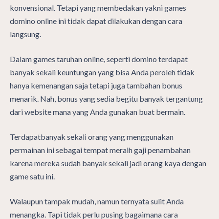
CEP
konvensional. Tetapi yang membedakan yakni games
ME
domino online ini tidak dapat dilakukan dengan cara
langsung.
Dalam games taruhan online, seperti domino terdapat
banyak sekali keuntungan yang bisa Anda peroleh tidak
hanya kemenangan saja tetapi juga tambahan bonus
menarik. Nah, bonus yang sedia begitu banyak tergantung
dari website mana yang Anda gunakan buat bermain.
Terdapatbanyak sekali orang yang menggunakan
permainan ini sebagai tempat meraih gaji penambahan
karena mereka sudah banyak sekali jadi orang kaya dengan
game satu ini.
Walaupun tampak mudah, namun ternyata sulit Anda
menangka. Tapi tidak perlu pusing bagaimana cara