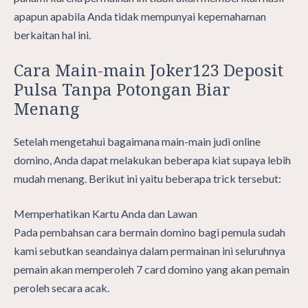
apapun apabila Anda tidak mempunyai kepemahaman
berkaitan hal ini.
Cara Main-main Joker123 Deposit
Pulsa Tanpa Potongan Biar
Menang
Setelah mengetahui bagaimana main-main judi online
domino, Anda dapat melakukan beberapa kiat supaya lebih
mudah menang. Berikut ini yaitu beberapa trick tersebut:
Memperhatikan Kartu Anda dan Lawan
Pada pembahsan cara bermain domino bagi pemula sudah
kami sebutkan seandainya dalam permainan ini seluruhnya
pemain akan memperoleh 7 card domino yang akan pemain
peroleh secara acak.