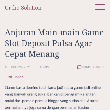
Skip
Ortho Solution
to
content
Anjuran Main-main Game
Slot Deposit Pulsa Agar
Cepat Menang
ON
OCTOBER 24, 2021
ADMIN
COMMENTS OFF
AN
Judi Online
MAI
MA
GA
Game kartu domino telah lama jadi suatu game judi online
SLO
yang banyak orang sukai bahkan di beragam kalangan
DEP
mulai dari pemain pemula hingga yang sudah ahli. Aturan
PU
AG
permainannya juga sama dengan permianan kasino