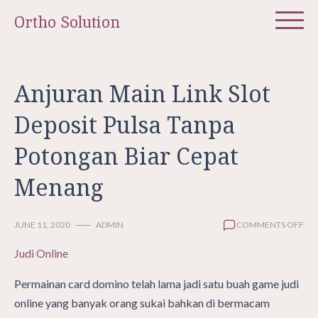
Skip
Ortho Solution
to
content
Anjuran Main Link Slot
Deposit Pulsa Tanpa
Potongan Biar Cepat
Menang
ON
JUNE 11, 2020
ADMIN
COMMENTS OFF
AN
Judi Online
MA
LIN
SLO
Permainan card domino telah lama jadi satu buah game judi
DEP
online yang banyak orang sukai bahkan di bermacam
PU