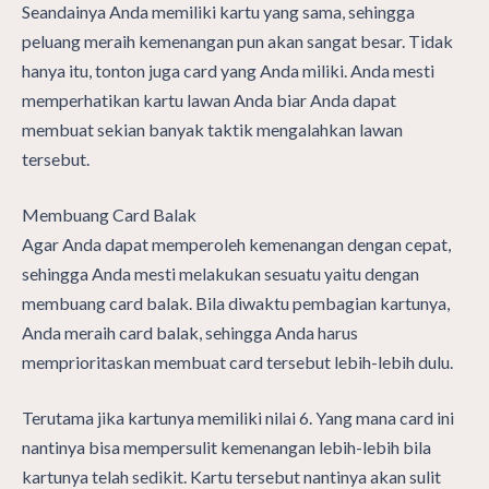
Seandainya Anda memiliki kartu yang sama, sehingga
peluang meraih kemenangan pun akan sangat besar. Tidak
hanya itu, tonton juga card yang Anda miliki. Anda mesti
memperhatikan kartu lawan Anda biar Anda dapat
membuat sekian banyak taktik mengalahkan lawan
tersebut.
Membuang Card Balak
Agar Anda dapat memperoleh kemenangan dengan cepat,
sehingga Anda mesti melakukan sesuatu yaitu dengan
membuang card balak. Bila diwaktu pembagian kartunya,
Anda meraih card balak, sehingga Anda harus
memprioritaskan membuat card tersebut lebih-lebih dulu.
Terutama jika kartunya memiliki nilai 6. Yang mana card ini
nantinya bisa mempersulit kemenangan lebih-lebih bila
kartunya telah sedikit. Kartu tersebut nantinya akan sulit