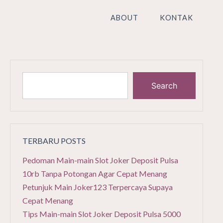
ABOUT
KONTAK
Search
TERBARU POSTS
Pedoman Main-main Slot Joker Deposit Pulsa
10rb Tanpa Potongan Agar Cepat Menang
Petunjuk Main Joker123 Terpercaya Supaya
Cepat Menang
Tips Main-main Slot Joker Deposit Pulsa 5000