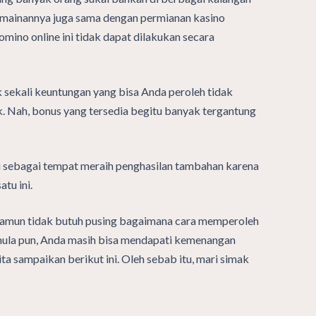
PULSA
ermainannya juga sama dengan permianan kasino
INDOSAT
no online ini tidak dapat dilakukan secara
SUPAYA
CEPAT
MENANG
 sekali keuntungan yang bisa Anda peroleh tidak
. Nah, bonus yang tersedia begitu banyak tergantung
 sebagai tempat meraih penghasilan tambahan karena
tu ini.
Namun tidak butuh pusing bagaimana cara memperoleh
mula pun, Anda masih bisa mendapati kemenangan
a sampaikan berikut ini. Oleh sebab itu, mari simak