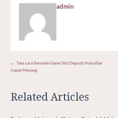
admin
Post
Tata cara Bermain Game Slot Deposit Pulsa Biar
Cepat Menang
navigation
Related Articles