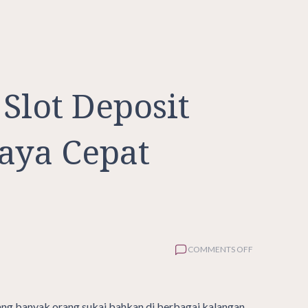
Slot Deposit
paya Cepat
ON
COMMENTS OFF
ANJURAN
BERMAIN
SLOT
DEPOSIT
yang banyak orang sukai bahkan di berbagai kalangan